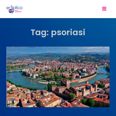
Tag:
psoriasi