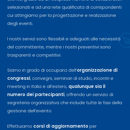
selezionati e ad una rete qualificata di corrispondenti
cui attingiamo per la progettazione e realizzazione
degli eventi.
I nostri servizi sono flessibili e adeguati alle necessità
del committente, mentre i nostri preventivi sono
trasparenti e competitivi.
Siamo in grado di occuparci dell’
organizzazione di
congressi
, convegni, seminari di studio, incontri e
meeting in Italia e all’estero,
qualunque sia il
numero dei partecipanti
, offrendo un servizio di
segreteria organizzativa che include tutte le fasi della
gestione dell’evento.
Effettuiamo
corsi di aggiornamento
per