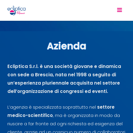
Azienda
Ecliptica S.r.l. è una società giovane e dinamica
con sede a Brescia, nata nel 1998 a seguito di
un’esperienza pluriennale acquisita nel settore
dell’organizzazione di congressi ed eventi.
L’agenzia è specializzata soprattutto nel
settore
medico-scientifico
, ma è organizzata in modo da
riuscire a far fronte ad ogni richiesta ed esigenza del
cliente, grazie ad un cospicuo numero di collaboratori