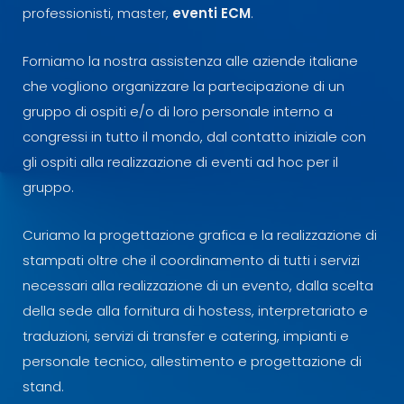
professionisti, master,
eventi ECM
.
Forniamo la nostra assistenza alle aziende italiane
che vogliono organizzare la partecipazione di un
gruppo di ospiti e/o di loro personale interno a
congressi in tutto il mondo, dal contatto iniziale con
gli ospiti alla realizzazione di eventi ad hoc per il
gruppo.
Curiamo la progettazione grafica e la realizzazione di
stampati oltre che il coordinamento di tutti i servizi
necessari alla realizzazione di un evento, dalla scelta
della sede alla fornitura di hostess, interpretariato e
traduzioni, servizi di transfer e catering, impianti e
personale tecnico, allestimento e progettazione di
stand.