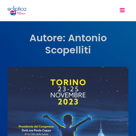
Autore:
Antonio
Scopelliti