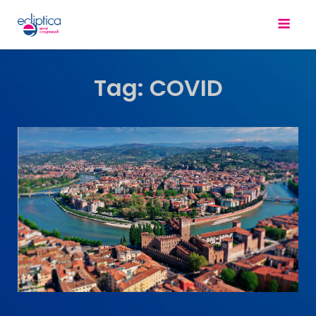
Tag:
COVID