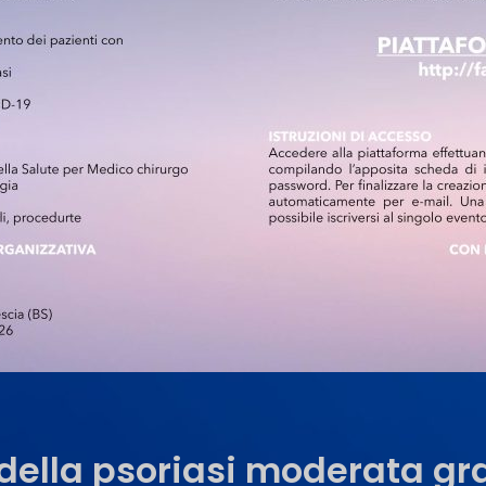
 della psoriasi moderata gr