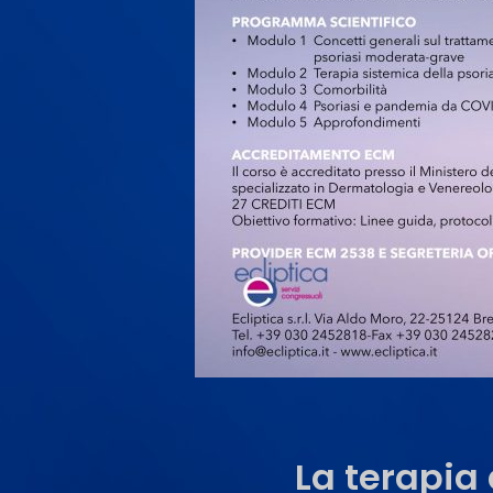
La terapia