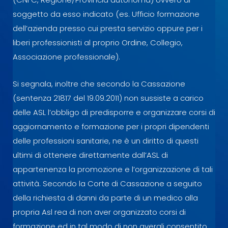
soggetto da esso indicato (es. Ufficio formazione
dell’azienda presso cui presta servizio oppure per i
liberi professionisti al proprio Ordine, Collegio,
Associazione professionale).
Si segnala, inoltre che secondo la Cassazione
(sentenza 21817 del 19.09.2011) non sussiste a carico
delle ASL l’obbligo di predisporre e organizzare corsi di
aggiornamento e formazione per i propri dipendenti
delle professioni sanitarie, ne è un diritto di questi
ultimi di ottenere direttamente dall’ASL di
appartenenza la promozione e l’organizzazione di tali
attività. Secondo la Corte di Cassazione a seguito
della richiesta di danni da parte di un medico alla
propria Asl rea di non aver organizzato corsi di
formazione ed in tal modo di non avergli consentito