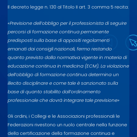
Il decreto legge n. 130 al Titolo II art. 3 comma 5 recita:
«Previsione dell’obbligo per il professionista di seguire
percorsi di formazione continua permanente
predisposti sulla base di appositi regolamenti
emanati dai consigli nazionali, fermo restando
quanto previsto dalla normativa vigente in materia di
educazione continua in medicina (ECM). La violazione
dell’obbligo di formazione continua determina un
illecito disciplinare e come tale è sanzionato sulla
base di quanto stabilito dall’ordinamento
professionale che dovrà integrare tale previsione»
Gli ordini, i Collegi e le Associazioni professionali le
Federazioni rivestono un ruolo centrale nella funzione
della certificazione della formazione continua e