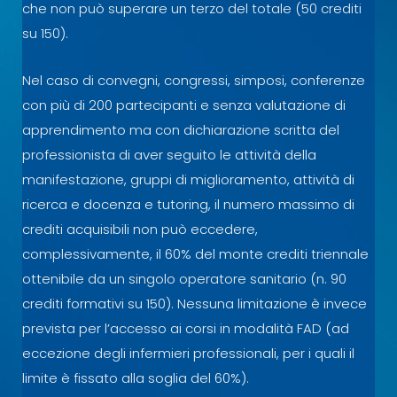
che non può superare un terzo del totale (50 crediti
su 150).
Nel caso di convegni, congressi, simposi, conferenze
con più di 200 partecipanti e senza valutazione di
apprendimento ma con dichiarazione scritta del
professionista di aver seguito le attività della
manifestazione, gruppi di miglioramento, attività di
ricerca e docenza e tutoring, il numero massimo di
crediti acquisibili non può eccedere,
complessivamente, il 60% del monte crediti triennale
ottenibile da un singolo operatore sanitario (n. 90
crediti formativi su 150). Nessuna limitazione è invece
prevista per l’accesso ai corsi in modalità FAD (ad
eccezione degli infermieri professionali, per i quali il
limite è fissato alla soglia del 60%).