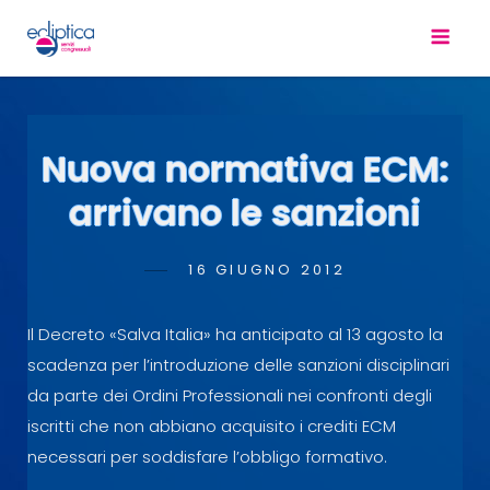
Nuova normativa ECM:
arrivano le sanzioni
POSTED
16 GIUGNO 2012
ADMIN
BY
ON
Il Decreto «Salva Italia» ha anticipato al 13 agosto la
scadenza per l’introduzione delle sanzioni disciplinari
da parte dei Ordini Professionali nei confronti degli
iscritti che non abbiano acquisito i crediti ECM
necessari per soddisfare l’obbligo formativo.