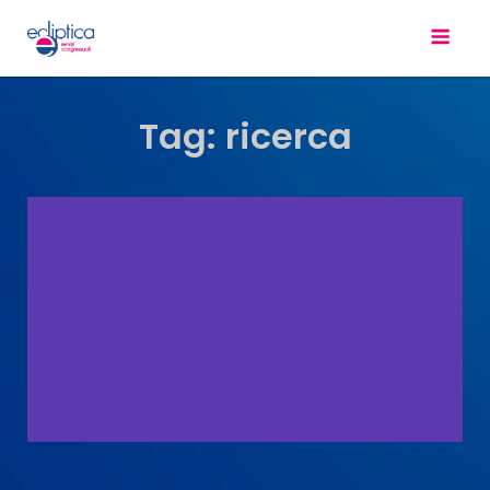
Tag:
ricerca