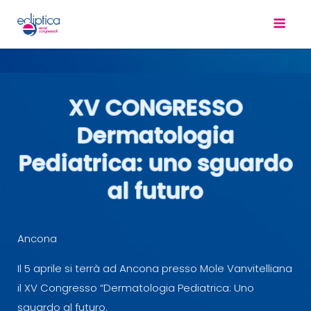
XV CONGRESSO
Dermatologia
Pediatrica: uno sguardo
al futuro
Ancona
Il 5 aprile si terrà ad Ancona presso Mole Vanvitelliana
il XV Congresso “Dermatologia Pediatrica: Uno
sguardo al futuro.