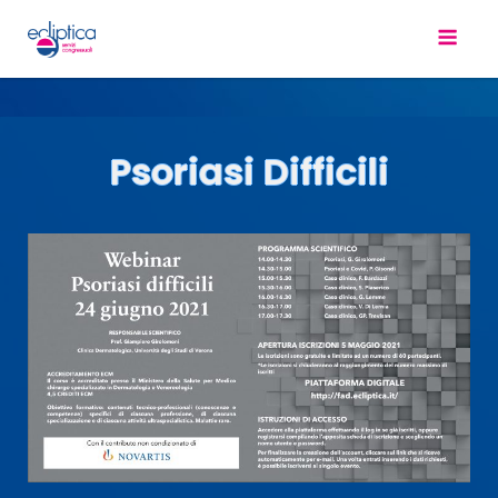
Psoriasi Difficili