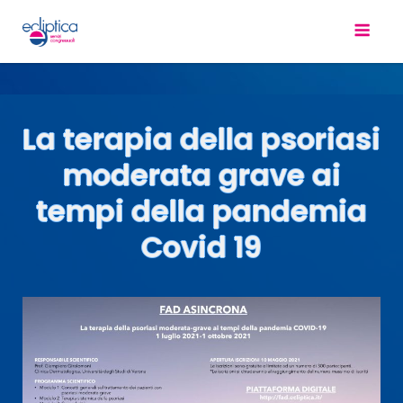
La terapia della psoriasi
moderata grave ai
tempi della pandemia
Covid 19