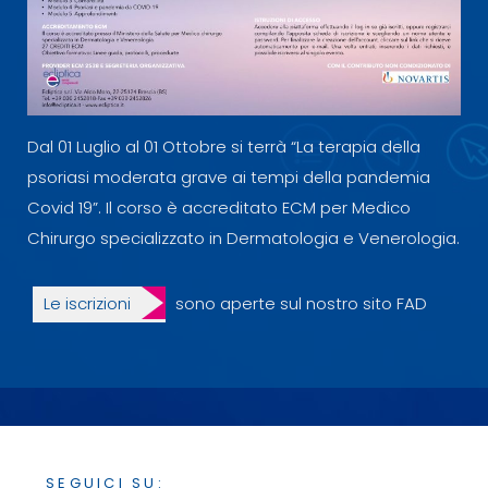
Dal 01 Luglio al 01 Ottobre si terrà “La terapia della
psoriasi moderata grave ai tempi della pandemia
Covid 19”. Il corso è accreditato ECM per Medico
Chirurgo specializzato in Dermatologia e Venerologia.
Le iscrizioni
sono aperte sul nostro sito FAD
SEGUICI SU: